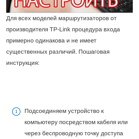
Для всех моделей маршрутизаторов от
производителя TP-Link процедура входа
примерно одинакова и не имеет
существенных различий. Пошаговая
инструкция:
Подсоединяем устройство к
компьютеру посредством кабеля или
через беспроводную точку доступа