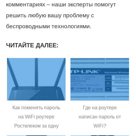
комментариях – наши эксперты помогут
решить любую вашу проблему с
беспроводными технологиями.
ЧИТАЙТЕ ДАЛЕЕ:
Как поменять пароль
Где на роутере
на WiFi роутере
написан пароль от
Ростелеком за одну
WiFi?
минуту?