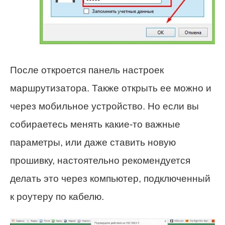
После откроется панель настроек
маршрутизатора. Также открыть ее можно и
через мобильное устройство. Но если вы
собираетесь менять какие-то важные
параметры, или даже ставить новую
прошивку, настоятельно рекомендуется
делать это через компьютер, подключенный
к роутеру по кабелю.