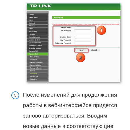
После изменений для продолжения
работы в веб-интерфейсе придется
заново авторизоваться. Вводим
новые данные в соответствующие