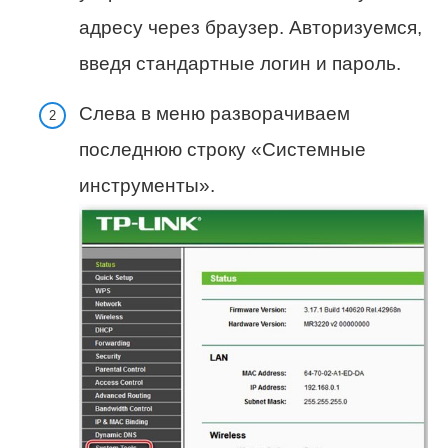
адресу через браузер. Авторизуемся,
введя стандартные логин и пароль.
Слева в меню разворачиваем
последнюю строку «Системные
инструменты».