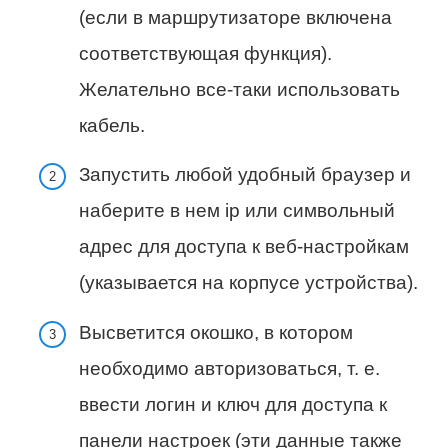
(если в маршрутизаторе включена
соответствующая функция).
Желательно все-таки использовать
кабель.
Запустить любой удобный браузер и
наберите в нем ip или символьный
адрес для доступа к веб-настройкам
(указывается на корпусе устройства).
Высветится окошко, в котором
необходимо авторизоваться, т. е.
ввести логин и ключ для доступа к
панели настроек (эти данные также