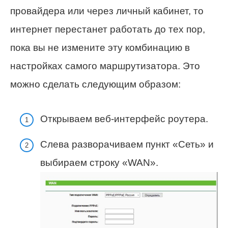
провайдера или через личный кабинет, то
интернет перестанет работать до тех пор,
пока вы не измените эту комбинацию в
настройках самого маршрутизатора. Это
можно сделать следующим образом:
Открываем веб-интерфейс роутера.
Слева разворачиваем пункт «Сеть» и
выбираем строку «WAN».