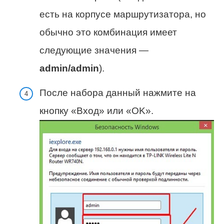
есть на корпусе маршрутизатора, но
обычно это комбинация имеет
следующие значения —
admin/admin
).
После набора данный нажмите на
кнопку «Вход» или «OK».