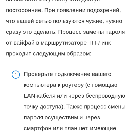
посторонние. При появлении подозрений,
что вашей сетью пользуются чужие, нужно
сразу это сделать. Процесс замены пароля
от вайфай в маршрутизаторе ТП-Линк
проходит следующим образом:
Проверьте подключение вашего
компьютера к роутеру (с помощью
LAN-кабеля или через беспроводную
точку доступа). Также процесс смены
пароля осуществим и через
смартфон или планшет, имеющие