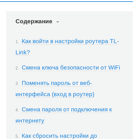
Содержание
Как войти в настройки роутера TL-
Link?
Смена ключа безопасности от WiFi
Поменять пароль от веб-
интерфейса (вход в роутер)
Смена пароля от подключения к
интернету
Как сбросить настройки до