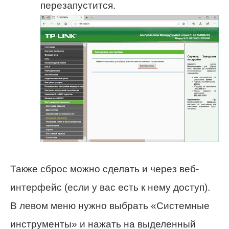
перезапустится.
Также сброс можно сделать и через веб-
интерфейс (если у вас есть к нему доступ).
В левом меню нужно выбрать «Системные
инструменты» и нажать на выделенный