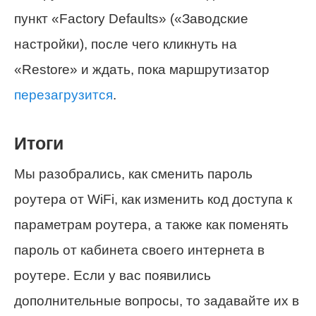
пункт «Factory Defaults» («Заводские
настройки), после чего кликнуть на
«Restore» и ждать, пока маршрутизатор
перезагрузится
.
Итоги
Мы разобрались, как сменить пароль
роутера от WiFi, как изменить код доступа к
параметрам роутера, а также как поменять
пароль от кабинета своего интернета в
роутере. Если у вас появились
дополнительные вопросы, то задавайте их в