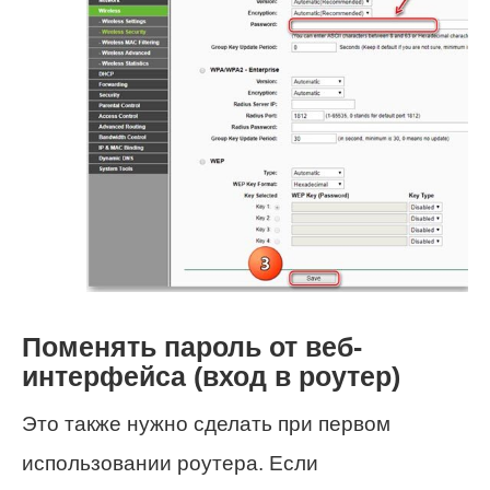
Поменять пароль от веб-
интерфейса (вход в роутер)
Это также нужно сделать при первом
использовании роутера. Если