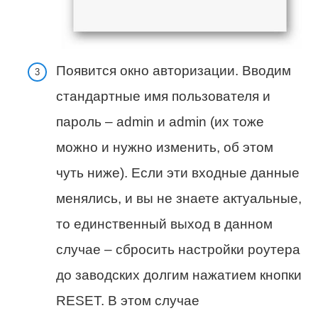
Появится окно авторизации. Вводим
стандартные имя пользователя и
пароль – admin и admin (их тоже
можно и нужно изменить, об этом
чуть ниже). Если эти входные данные
менялись, и вы не знаете актуальные,
то единственный выход в данном
случае – сбросить настройки роутера
до заводских долгим нажатием кнопки
RESET. В этом случае