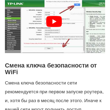
Смена ключа безопасности от
WiFi
Смена ключа безопасности сети
рекомендуется при первом запуске роутера,
и, хотя бы раз в месяц после этого. Иначе к
вашей сети могут получить доступ