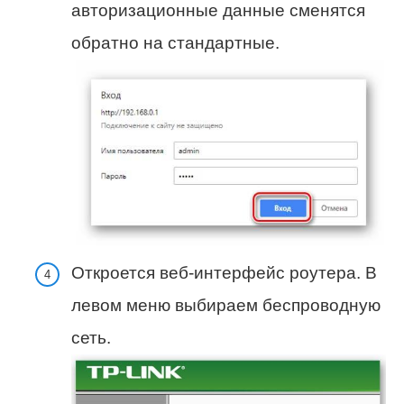
авторизационные данные сменятся
обратно на стандартные.
Откроется веб-интерфейс роутера. В
левом меню выбираем беспроводную
сеть.