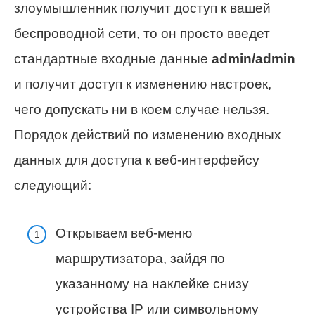
злоумышленник получит доступ к вашей
беспроводной сети, то он просто введет
стандартные входные данные
admin/admin
и получит доступ к изменению настроек,
чего допускать ни в коем случае нельзя.
Порядок действий по изменению входных
данных для доступа к веб-интерфейсу
следующий:
Открываем веб-меню
маршрутизатора, зайдя по
указанному на наклейке снизу
устройства IP или символьному