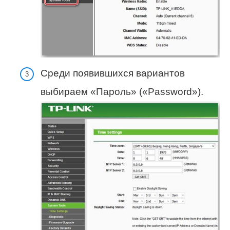
Среди появившихся вариантов
выбираем «Пароль» («Password»).