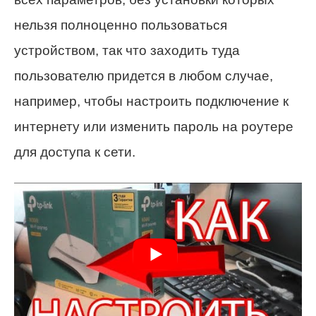
нельзя полноценно пользоваться
устройством, так что заходить туда
пользователю придется в любом случае,
например, чтобы настроить подключение к
интернету или изменить пароль на роутере
для доступа к сети.