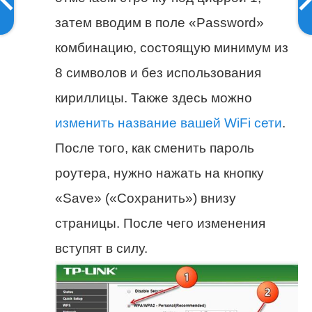
затем вводим в поле «Password»
комбинацию, состоящую минимум из
8 символов и без использования
кириллицы. Также здесь можно
изменить название вашей WiFi сети
.
После того, как сменить пароль
роутера, нужно нажать на кнопку
«Save» («Сохранить») внизу
страницы. После чего изменения
вступят в силу.