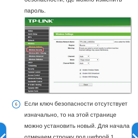
пароль.
Если ключ безопасности отсутствует
изначально, то на этой странице
можно установить новый. Для начала
отмечаем строчку под цифрой 1,