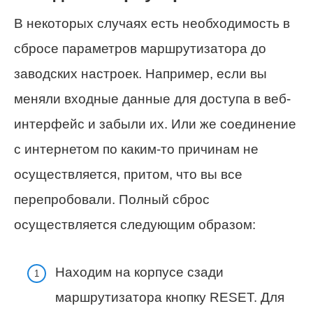
В некоторых случаях есть необходимость в
сбросе параметров маршрутизатора до
заводских настроек. Например, если вы
меняли входные данные для доступа в веб-
интерфейс и забыли их. Или же соединение
с интернетом по каким-то причинам не
осуществляется, притом, что вы все
перепробовали. Полный сброс
осуществляется следующим образом:
Находим на корпусе сзади
маршрутизатора кнопку RESET. Для