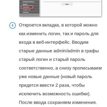
Откроется вкладка, в которой можно
как изменить логин, так и пароль для
входа в веб-интерфейс. Вводим
старые данные admin/admin в графы
старый логин и старый пароль
соответственно, а снизу прописываем
уже новые данные (новый пароль
придется ввести 2 раза, чтобы
исключить возможность ошибки).
После ввода сохраняем изменения.