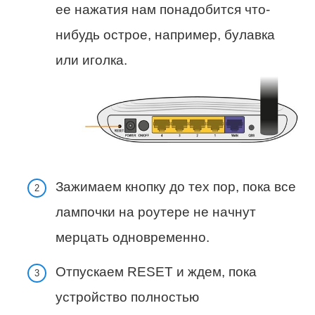
ее нажатия нам понадобится что-
нибудь острое, например, булавка
или иголка.
Зажимаем кнопку до тех пор, пока все
лампочки на роутере не начнут
мерцать одновременно.
Отпускаем RESET и ждем, пока
устройство полностью