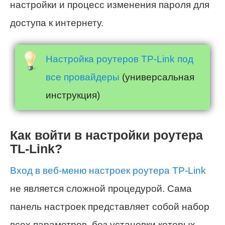
настройки и процесс изменения пароля для
доступа к интернету.
Настройка роутеров TP-Link под
все провайдеры
(универсальная
инструкция)
Как войти в настройки роутера
TL-Link?
Вход в веб-меню настроек роутера TP-Link
не является сложной процедурой. Сама
панель настроек представляет собой набор
всех параметров, без установки которых