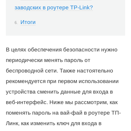
заводских в роутере TP-Link?
Итоги
В целях обеспечения безопасности нужно
периодически менять пароль от
беспроводной сети. Также настоятельно
рекомендуется при первом использовании
устройства сменить данные для входа в
веб-интерфейс. Ниже мы рассмотрим, как
поменять пароль на вай-фай в роутере ТП-
Линк, как изменить ключ для входа в