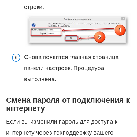
строки.
Снова появится главная страница
панели настроек. Процедура
выполнена.
Смена пароля от подключения к
интернету
Если вы изменили пароль для доступа к
интернету через техподдержку вашего