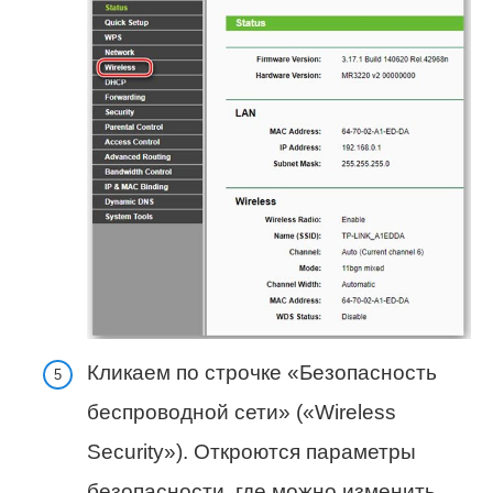
Кликаем по строчке «Безопасность
беспроводной сети» («Wireless
Security»). Откроются параметры
безопасности, где можно изменить