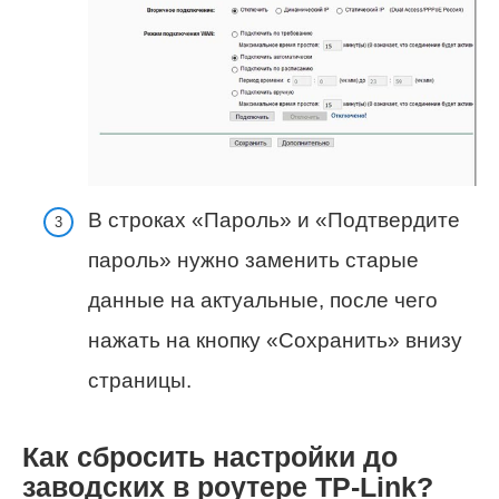
В строках «Пароль» и «Подтвердите
пароль» нужно заменить старые
данные на актуальные, после чего
нажать на кнопку «Сохранить» внизу
страницы.
Как сбросить настройки до
заводских в роутере TP-Link?