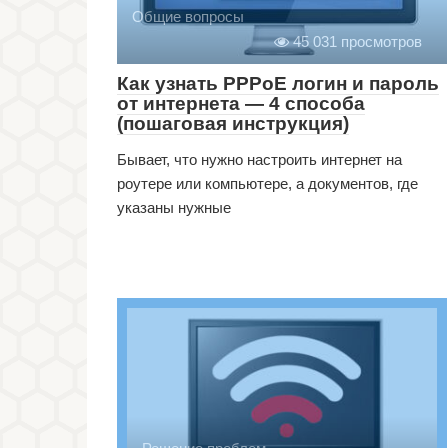
Общие вопросы
45 031 просмотров
Как узнать PPPoE логин и пароль
от интернета — 4 способа
(пошаговая инструкция)
Бывает, что нужно настроить интернет на
роутере или компьютере, а документов, где
указаны нужные