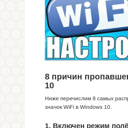
8 причин пропавшег
10
Ниже перечислим 8 самых расп
значок WiFi в Windows 10.
1. Включен режим пол