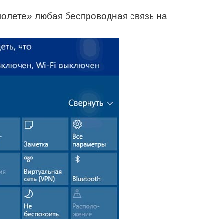
олете» любая беспроводная связь на