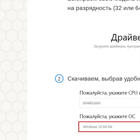
на разрядность (32 или 6
Скачиваем, выбрав удоб