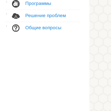
Программы
Решение проблем
Общие вопросы