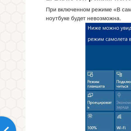
При включенном режиме «В сам
ноутбуке будет невозможна.