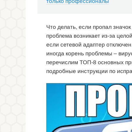
только профессионалы
Что делать, если пропал значок
проблема возникает из-за цело
если сетевой адаптер отключен,
иногда корень проблемы – виру
перечислим ТОП-8 основных пр
подробные инструкции по испр