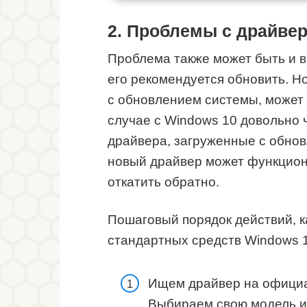
2. Проблемы с драйвер
Проблема также может быть и в
его рекомендуется обновить. Н
с обновлением системы, может 
случае с Windows 10 довольно ч
драйвера, загруженные с обнов
новый драйвер может функцион
откатить обратно.
Пошаговый порядок действий, к
стандартных средств Windows 1
Ищем драйвер на официа
Выбираем свою модель и