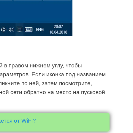
 в правом нижнем углу, чтобы
параметров. Если иконка под названием
икните по ней, затем посмотрите,
ной сети обратно на место на пусковой
ется от WiFi?