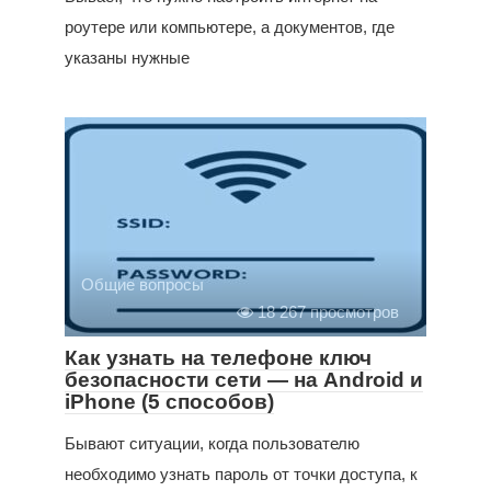
роутере или компьютере, а документов, где
указаны нужные
Общие вопросы
18 267 просмотров
Как узнать на телефоне ключ
безопасности сети — на Android и
iPhone (5 способов)
Бывают ситуации, когда пользователю
необходимо узнать пароль от точки доступа, к