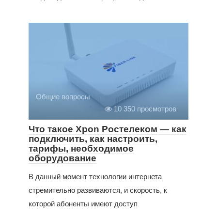
Общие вопросы
10 350 просмотров
Что такое Xpon Ростелеком — как
подключить, как настроить,
тарифы, необходимое
оборудование
В данный момент технологии интернета
стремительно развиваются, и скорость, к
которой абоненты имеют доступ