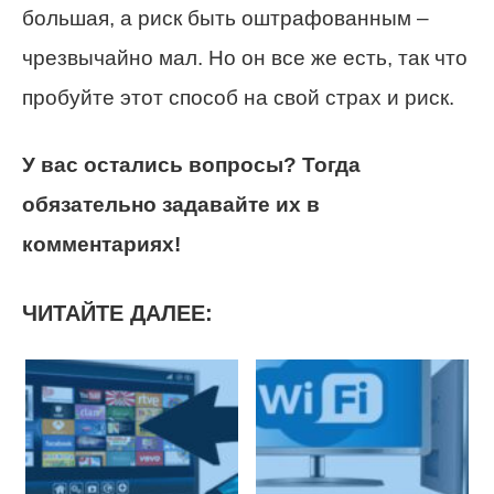
большая, а риск быть оштрафованным –
чрезвычайно мал. Но он все же есть, так что
пробуйте этот способ на свой страх и риск.
У вас остались вопросы? Тогда
обязательно задавайте их в
комментариях!
ЧИТАЙТЕ ДАЛЕЕ: