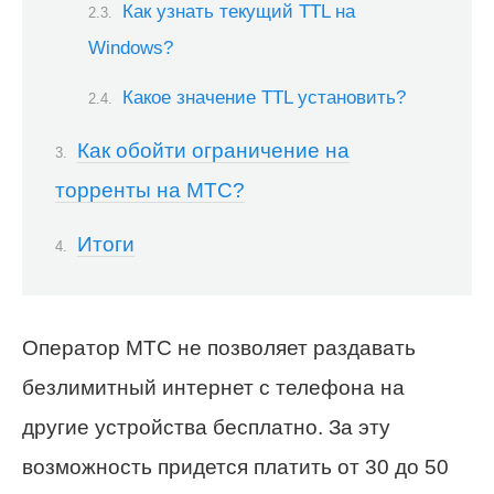
Как узнать текущий TTL на
Windows?
Какое значение TTL установить?
Как обойти ограничение на
торренты на МТС?
Итоги
Оператор МТС не позволяет раздавать
безлимитный интернет с телефона на
другие устройства бесплатно. За эту
возможность придется платить от 30 до 50