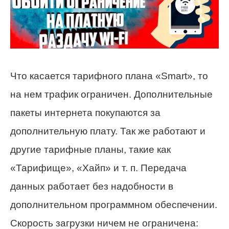
Что касается тарифного плана «Smart», то
на нем трафик ограничен. Дополнительные
пакеты интернета покупаются за
дополнительную плату. Так же работают и
другие тарифные планы, такие как
«Тарифище», «Хайп» и т. п. Передача
данных работает без надобности в
дополнительном программном обеспечении.
Скорость загрузки ничем не ограничена: