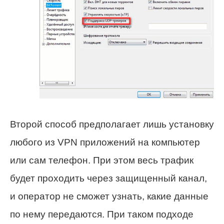
Второй способ предполагает лишь установку
любого из VPN приложений на компьютер
или сам телефон. При этом весь трафик
будет проходить через защищенный канал,
и оператор не сможет узнать, какие данные
по нему передаются. При таком подходе