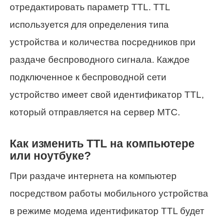
отредактировать параметр TTL. TTL
используется для определения типа
устройства и количества посредников при
раздаче беспроводного сигнала. Каждое
подключенное к беспроводной сети
устройство имеет свой идентификатор TTL,
который отправляется на сервер МТС.
Как изменить TTL на компьютере
или ноутбуке?
При раздаче интернета на компьютер
посредством работы мобильного устройства
в режиме модема идентификатор TTL будет