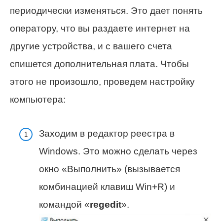
периодически изменяться. Это дает понять
оператору, что вы раздаете интернет на
другие устройства, и с вашего счета
спишется дополнительная плата. Чтобы
этого не произошло, проведем настройку
компьютера:
Заходим в редактор реестра в
Windows. Это можно сделать через
окно «Выполнить» (вызывается
комбинацией клавиш Win+R) и
командой «
regedit
».