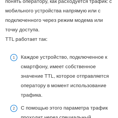
понять оператору, как расходуется трафик: с
мобильного устройства напрямую или с
подключенного через режим модема или
точку доступа.
TTL работает так:
Каждое устройство, подключенное к
смартфону, имеет собственное
значение TTL, которое отправляется
оператору в момент использование
трафика.
С помощью этого параметра трафик
проходит через специальный