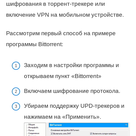
шифрования в торрент-трекере или
включение VPN на мобильном устройстве.
Рассмотрим первый способ на примере
программы Bittorrent:
Заходим в настройки программы и
открываем пункт «Bittorrent»
Включаем шифрование протокола.
Убираем поддержку UPD-трекеров и
нажимаем на «Применить».