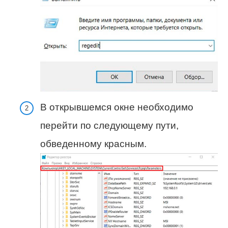
В открывшемся окне необходимо
перейти по следующему пути,
обведенному красным.