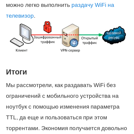
можно легко выполнить
раздачу WiFi на
телевизор
.
Итоги
Мы рассмотрели, как раздавать WiFi без
ограничений с мобильного устройства на
ноутбук с помощью изменения параметра
TTL, да еще и пользоваться при этом
торрентами. Экономия получается довольно