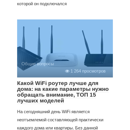
которой он подключался
Общие вопросы
1 264 просмотров
Какой WiFi роутер лучше для
дома: на какие параметры нужно
обращать внимание, ТОП 15
лучших моделей
На сегодняшний день WiFi является
неотъемлемой составляющей практически
каждого дома или квартиры. Без данной