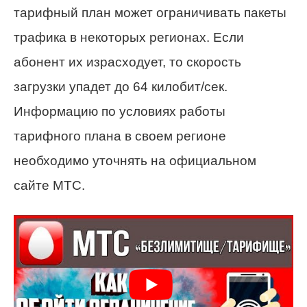
тарифный план может ограничивать пакеты
трафика в некоторых регионах. Если
абонент их израсходует, то скорость
загрузки упадет до 64 килобит/сек.
Информацию по условиях работы
тарифного плана в своем регионе
необходимо уточнять на официальном
сайте МТС.