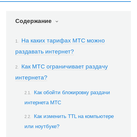
Содержание
На каких тарифах МТС можно
раздавать интернет?
Как МТС ограничивает раздачу
интернета?
Как обойти блокировку раздачи
интернета МТС
Как изменить TTL на компьютере
или ноутбуке?