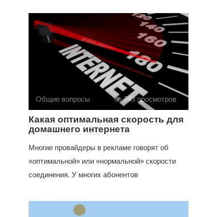
Общие вопросы
743 просмотров
Какая оптимальная скорость для
домашнего интернета
Многие провайдеры в рекламе говорят об
«оптимальной» или «нормальной» скорости
соединения. У многих абонентов