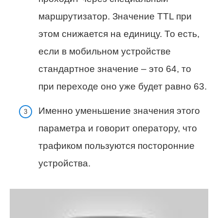
маршрутизатор. Значение TTL при
этом снижается на единицу. То есть,
если в мобильном устройстве
стандартное значение – это 64, то
при переходе оно уже будет равно 63.
Именно уменьшение значения этого
параметра и говорит оператору, что
трафиком пользуются посторонние
устройства.