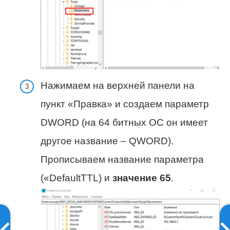
Нажимаем на верхней панели на
пункт «Правка» и создаем параметр
DWORD (на 64 битных ОС он имеет
другое название – QWORD).
Прописываем название параметра
(«DefaultTTL) и
значение 65
.