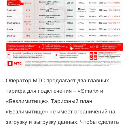
Оператор МТС предлагает два главных
тарифа для подключения – «Smart» и
«Безлимитище». Тарифный план
«Безлимитище» не имеет ограничений на
загрузку и выгрузку данных. Чтобы сделать