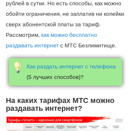
рублей в сутки. Но есть способы, как можно
обойти ограничения, не заплатив ни копейки
сверх абонентской платы за тариф.
Рассмотрим,
как можно бесплатно
раздавать интернет
с МТС Безлимитище.
Как раздать интернет с телефона
(5 лучших способов)?
На каких тарифах МТС можно
раздавать интернет?