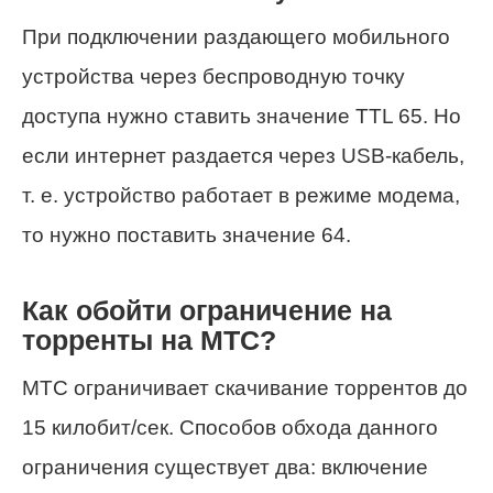
При подключении раздающего мобильного
устройства через беспроводную точку
доступа нужно ставить значение TTL 65. Но
если интернет раздается через USB-кабель,
т. е. устройство работает в режиме модема,
то нужно поставить значение 64.
Как обойти ограничение на
торренты на МТС?
МТС ограничивает скачивание торрентов до
15 килобит/сек. Способов обхода данного
ограничения существует два: включение