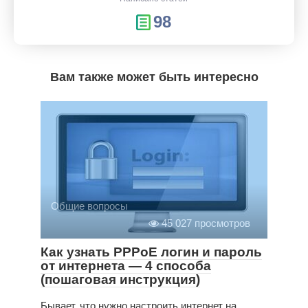
98
Вам также может быть интересно
Общие вопросы
45 027 просмотров
Как узнать PPPoE логин и пароль
от интернета — 4 способа
(пошаговая инструкция)
Бывает, что нужно настроить интернет на