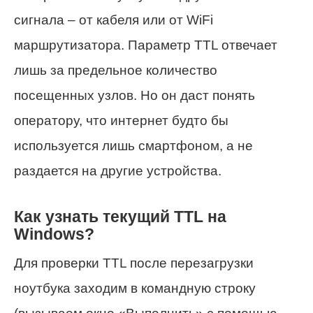
сигнала – от кабеля или от WiFi
маршрутизатора. Параметр TTL отвечает
лишь за предельное количество
посещенных узлов. Но он даст понять
оператору, что интернет будто бы
используется лишь смартфоном, а не
раздается на другие устройства.
Как узнать текущий TTL на
Windows?
Для проверки TTL после перезагрузки
ноутбука заходим в командную строку