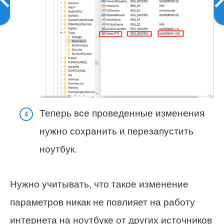
Теперь все проведенные изменения
нужно сохранить и перезапустить
ноутбук.
Нужно учитывать, что такое изменение
параметров никак не повлияет на работу
интернета на ноутбуке от других источников