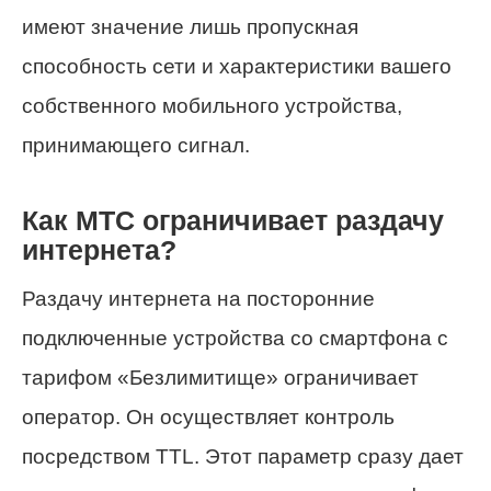
имеют значение лишь пропускная
способность сети и характеристики вашего
собственного мобильного устройства,
принимающего сигнал.
Как МТС ограничивает раздачу
интернета?
Раздачу интернета на посторонние
подключенные устройства со смартфона с
тарифом «Безлимитище» ограничивает
оператор. Он осуществляет контроль
посредством TTL. Этот параметр сразу дает