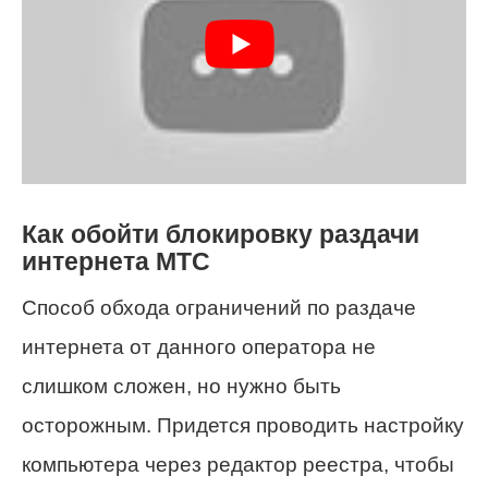
Как обойти блокировку раздачи
интернета МТС
Способ обхода ограничений по раздаче
интернета от данного оператора не
слишком сложен, но нужно быть
осторожным. Придется проводить настройку
компьютера через редактор реестра, чтобы