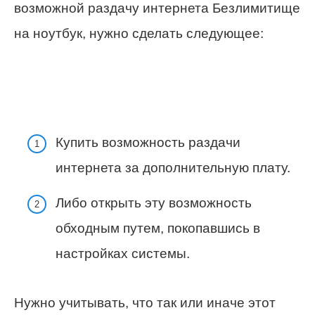
возможной раздачу интернета Безлимитище
на ноутбук, нужно сделать следующее:
Купить возможность раздачи
интернета за дополнительную плату.
Либо открыть эту возможность
обходным путем, покопавшись в
настройках системы.
Нужно учитывать, что так или иначе этот