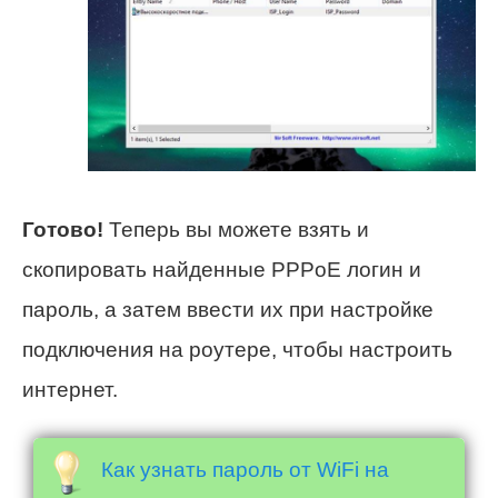
Готово!
Теперь вы можете взять и
скопировать найденные PPPoE логин и
пароль, а затем ввести их при настройке
подключения на роутере, чтобы настроить
интернет.
Как узнать пароль от WiFi на