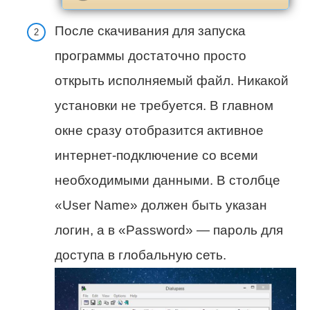
После скачивания для запуска
программы достаточно просто
открыть исполняемый файл. Никакой
установки не требуется. В главном
окне сразу отобразится активное
интернет-подключение со всеми
необходимыми данными. В столбце
«User Name» должен быть указан
логин, а в «Password» — пароль для
доступа в глобальную сеть.