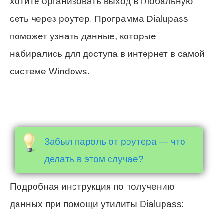
хотите организовать выход в глобальную
сеть через роутер. Программа Dialupass
поможет узнать данные, которые
набирались для доступа в интернет в самой
системе Windows.
Забыл пароль от роутера — что
делать в этом случае?
Подробная инструкция по получению
данных при помощи утилиты Dialupass: