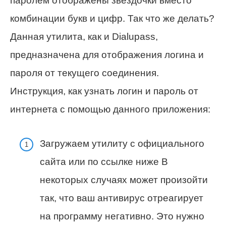
паролем отображены звездочки вместо
комбинации букв и цифр. Так что же делать?
Данная утилита, как и Dialupass,
предназначена для отображения логина и
пароля от текущего соединения.
Инструкция, как узнать логин и пароль от
интернета с помощью данного приложения:
Загружаем утилиту с официального
сайта или по ссылке ниже В
некоторых случаях может произойти
так, что ваш антивирус отреагирует
на программу негативно. Это нужно