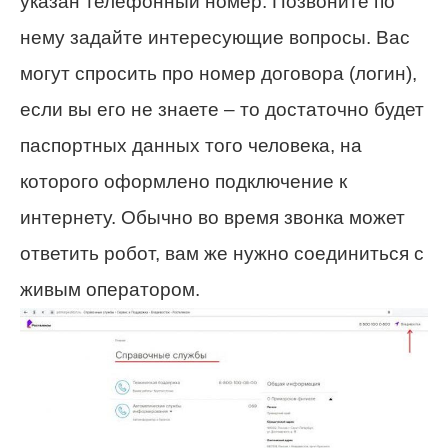
указан телефонный номер. Позвоните по
нему задайте интересующие вопросы. Вас
могут спросить про номер договора (логин),
если вы его не знаете – то достаточно будет
паспортных данных того человека, на
которого оформлено подключение к
интернету. Обычно во время звонка может
ответить робот, вам же нужно соединиться с
живым оператором.