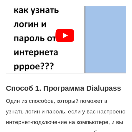
Способ 1. Программа Dialupass
Один из способов, который поможет в
узнать логин и пароль, если у вас настроено
интернет-подключение на компьютере, и вы