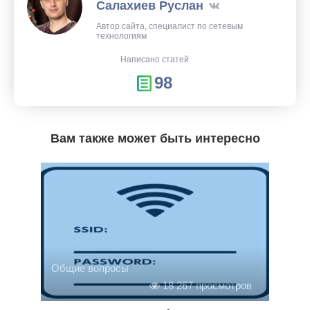
Салахиев Руслан
Автор сайта, специалист по сетевым
технологиям
Написано статей
98
Вам также может быть интересно
Общие вопросы
18 267 просмотров