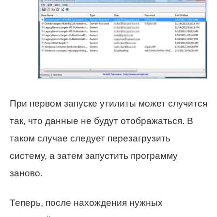
При первом запуске утилиты может случится
так, что данные не будут отображаться. В
таком случае следует перезагрузить
систему, а затем запустить программу
заново.
Теперь, после нахождения нужных