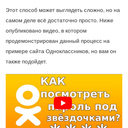
Этот способ может выглядеть сложно, но на
самом деле всё достаточно просто. Ниже
опубликовано видео, в котором
продемонстрирован данный процесс на
примере сайта Одноклассников, но вам он
также подойдет.