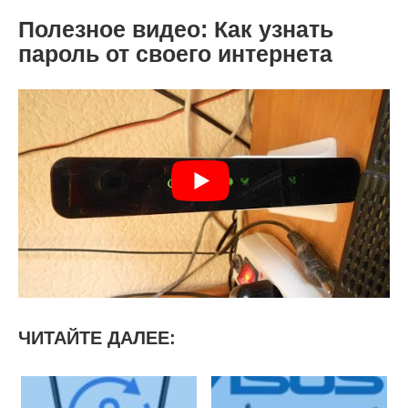
Полезное видео: Как узнать
пароль от своего интернета
ЧИТАЙТЕ ДАЛЕЕ: