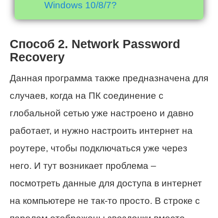
Windows 10/8/7?
Способ 2. Network Password
Recovery
Данная программа также предназначена для
случаев, когда на ПК соединение с
глобальной сетью уже настроено и давно
работает, и нужно настроить интернет на
роутере, чтобы подключаться уже через
него. И тут возникает проблема –
посмотреть данные для доступа в интернет
на компьютере не так-то просто. В строке с