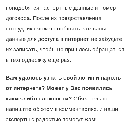
понадобятся паспортные данные и номер
договора. После их предоставления
сотрудник сможет сообщить вам ваши
данные для доступа в интернет, не забудьте
их записать, чтобы не пришлось обращаться
в техподдержку еще раз.
Вам удалось узнать свой логин и пароль
от интернета?
Может у Вас появились
какие-либо сложности?
Обязательно
напишите об этом в комментариях, и наши
эксперты с радостью помогут Вам!