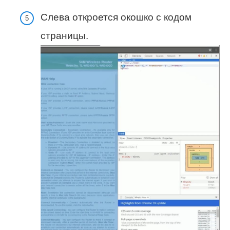
Слева откроется окошко с кодом
страницы.