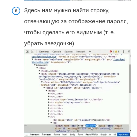
Здесь нам нужно найти строку,
отвечающую за отображение пароля,
чтобы сделать его видимым (т. е.
убрать звездочки).