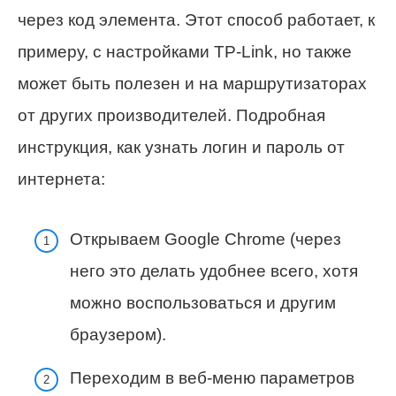
через код элемента. Этот способ работает, к
примеру, с настройками TP-Link, но также
может быть полезен и на маршрутизаторах
от других производителей. Подробная
инструкция, как узнать логин и пароль от
интернета:
Открываем Google Chrome (через
него это делать удобнее всего, хотя
можно воспользоваться и другим
браузером).
Переходим в веб-меню параметров