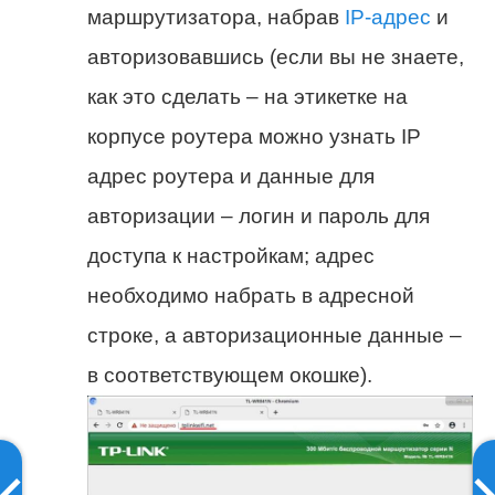
маршрутизатора, набрав
IP-адрес
и
авторизовавшись (если вы не знаете,
как это сделать – на этикетке на
корпусе роутера можно узнать IP
адрес роутера и данные для
авторизации – логин и пароль для
доступа к настройкам; адрес
необходимо набрать в адресной
строке, а авторизационные данные –
в соответствующем окошке).