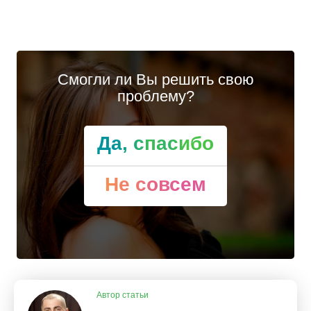
Смогли ли Вы решить свою
проблему?
Да, спасибо
Не совсем
Автор статьи