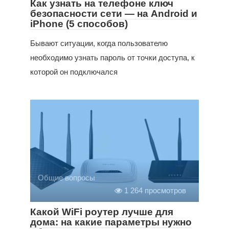
Как узнать на телефоне ключ
безопасности сети — на Android и
iPhone (5 способов)
Бывают ситуации, когда пользователю
необходимо узнать пароль от точки доступа, к
которой он подключался
Общие вопросы
1 264 просмотров
Какой WiFi роутер лучше для
дома: на какие параметры нужно