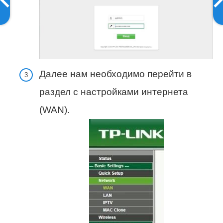
Далее нам необходимо перейти в
раздел с настройками интернета
(WAN).