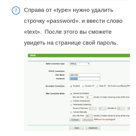
Справа от «type» нужно удалить
строчку «password». и ввести слово
«text». После этого вы сможете
увидеть на странице свой пароль.