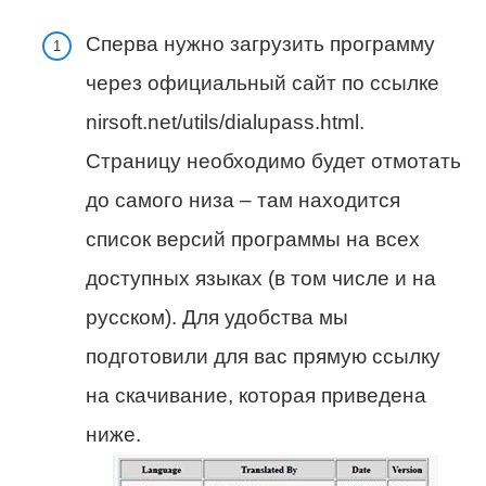
Сперва нужно загрузить программу
через официальный сайт по ссылке
nirsoft.net/utils/dialupass.html.
Страницу необходимо будет отмотать
до самого низа – там находится
список версий программы на всех
доступных языках (в том числе и на
русском). Для удобства мы
подготовили для вас прямую ссылку
на скачивание, которая приведена
ниже.