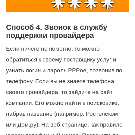
Способ 4. Звонок в службу
поддержки провайдера
Если ничего не помогло, то можно
обратиться к своему поставщику услуг и
узнать логин и пароль PPPoe, позвонив по
телефону. Если вы не знаете телефона
своего провайдера, то зайдите на сайт
компании. Его можно найти в поисковике,
набрав название (например, Ростелеком
или Дом.ру). На веб-странице, как правило