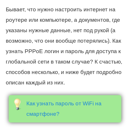
Бывает, что нужно настроить интернет на
роутере или компьютере, а документов, где
указаны нужные данные, нет под рукой (а
возможно, что они вообще потерялись). Как
узнать PPPoE логин и пароль для доступа к
глобальной сети в таком случае? К счастью,
способов несколько, и ниже будет подробно
описан каждый из них.
Как узнать пароль от WiFi на
смартфоне?