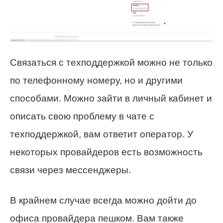
Связаться с техподдержкой можно не только
по телефонному номеру, но и другими
способами. Можно зайти в личный кабинет и
описать свою проблему в чате с
техподдержкой, вам ответит оператор. У
некоторых провайдеров есть возможность
связи через мессенджеры.
В крайнем случае всегда можно дойти до
офиса провайдера пешком. Вам также