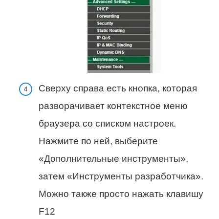
Сверху справа есть кнопка, которая
разворачивает контекстное меню
браузера со списком настроек.
Нажмите по ней, выберите
«Дополнительные инструменты»,
затем «Инструменты разработчика».
Можно также просто нажать клавишу
F12