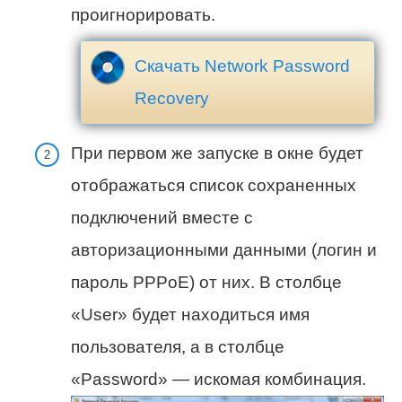
проигнорировать.
Скачать Network Password
Recovery
При первом же запуске в окне будет
отображаться список сохраненных
подключений вместе с
авторизационными данными (логин и
пароль PPPoE) от них. В столбце
«User» будет находиться имя
пользователя, а в столбце
«Password» — искомая комбинация.