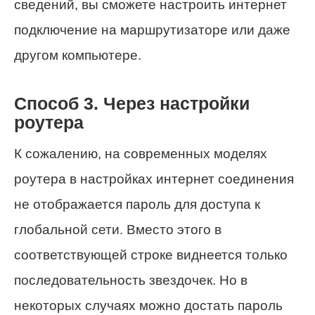
сведений, вы сможете настроить интернет
подключение на маршрутизаторе или даже
другом компьютере.
Способ 3. Через настройки
роутера
К сожалению, на современных моделях
роутера в настройках интернет соединения
не отображается пароль для доступа к
глобальной сети. Вместо этого в
соответствующей строке виднеется только
последовательность звездочек. Но в
некоторых случаях можно достать пароль