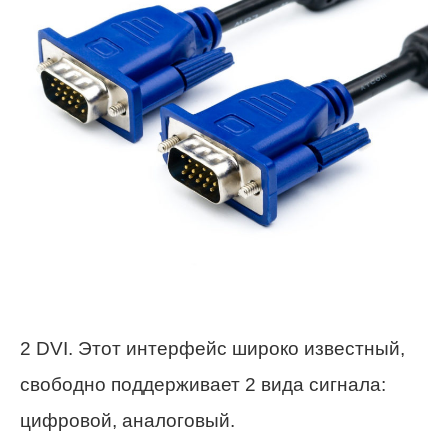
2 DVI. Этот интерфейс широко известный,
свободно поддерживает 2 вида сигнала:
цифровой, аналоговый.