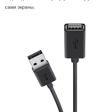
сами экраны.