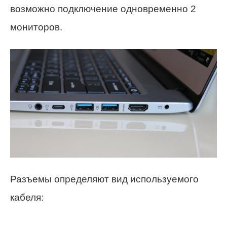
возможно подключение одновременно 2
мониторов.
Разъемы определяют вид используемого
кабеля: