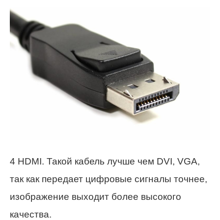
4 HDMI. Такой кабель лучше чем DVI, VGA,
так как передает цифровые сигналы точнее,
изображение выходит более высокого
качества.