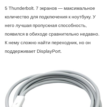
5 Thunderbolt. 7 экранов — максимальное
количество для подключения к ноутбуку. У
него лучшая пропускная способность,
появился в обиходе сравнительно недавно.
К нему сложно найти переходник, но он
поддерживает DisplayPort.