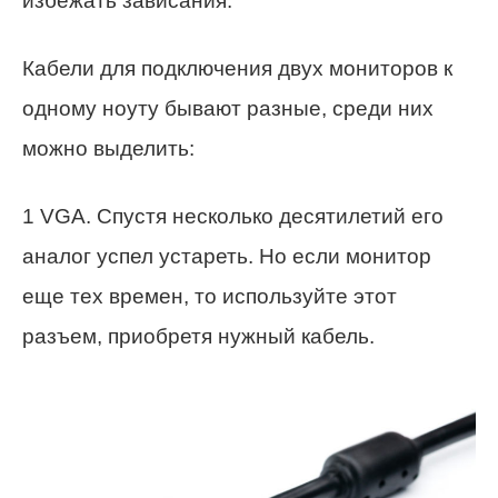
избежать зависания.
Кабели для подключения двух мониторов к
одному ноуту бывают разные, среди них
можно выделить:
1 VGA. Спустя несколько десятилетий его
аналог успел устареть. Но если монитор
еще тех времен, то используйте этот
разъем, приобретя нужный кабель.