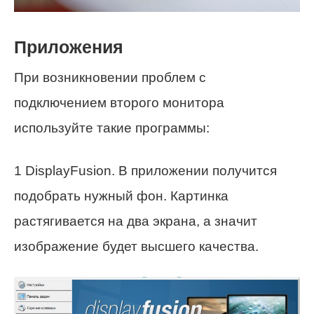
Приложения
При возникновении проблем с
подключением второго монитора
используйте такие программы:
1 DisplayFusion. В приложении получится
подобрать нужный фон. Картинка
растягивается на два экрана, а значит
изображение будет высшего качества.