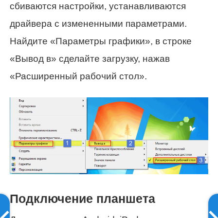
сбиваются настройки, устанавливаются
драйвера с измененными параметрами.
Найдите «Параметры графики», в строке
«Вывод в» сделайте загрузку, нажав
«Расширенный рабочий стол».
Подключение планшета