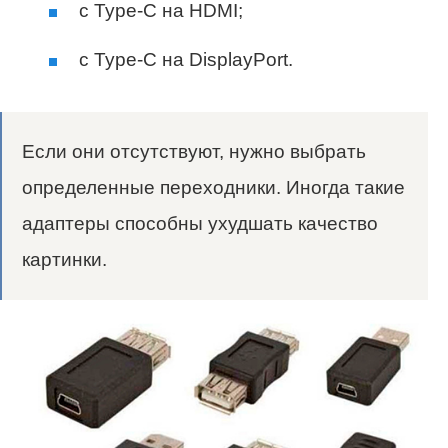
с Type-C на HDMI;
с Type-C на DisplayPort.
Если они отсутствуют, нужно выбрать
определенные переходники. Иногда такие
адаптеры способны ухудшать качество
картинки.