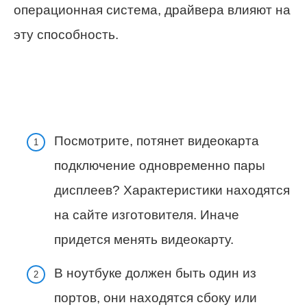
операционная система, драйвера влияют на
эту способность.
Посмотрите, потянет видеокарта
подключение одновременно пары
дисплеев? Характеристики находятся
на сайте изготовителя. Иначе
придется менять видеокарту.
В ноутбуке должен быть один из
портов, они находятся сбоку или