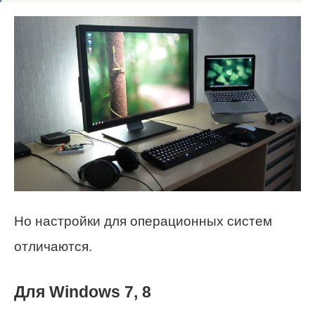
Но настройки для операционных систем
отличаются.
Для Windows 7, 8