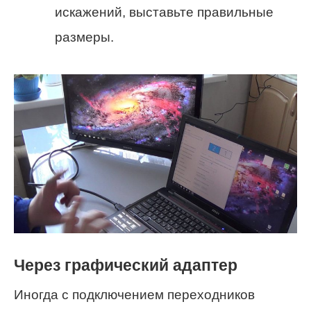
искажений, выставьте правильные
размеры.
Через графический адаптер
Иногда с подключением переходников