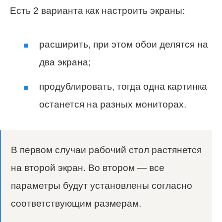
Есть 2 варианта как настроить экраны:
расширить, при этом обои делятся на
два экрана;
продублировать, тогда одна картинка
останется на разных мониторах.
В первом случаи рабочий стол растянется
на второй экран. Во втором — все
параметры будут установлены согласно
соответствующим размерам.