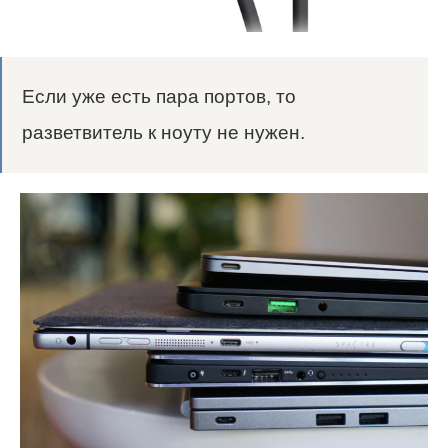
Если уже есть пара портов, то
разветвитель к ноуту не нужен.