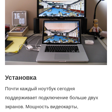
Установка
Почти каждый ноутбук сегодня
поддерживает подключение больше двух
экранов. Мощность видеокарты,