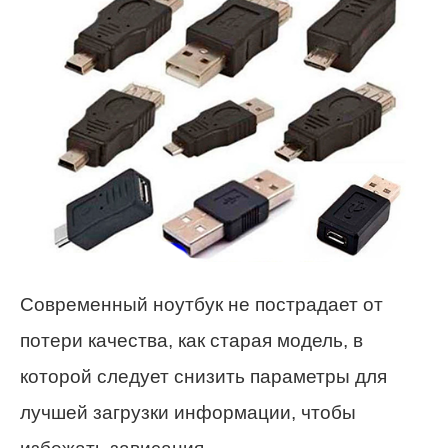
Современный ноутбук не пострадает от
потери качества, как старая модель, в
которой следует снизить параметры для
лучшей загрузки информации, чтобы