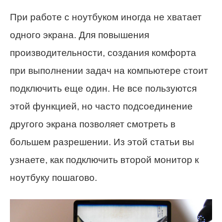
При работе с ноутбуком иногда не хватает
одного экрана. Для повышения
производительности, создания комфорта
при выполнении задач на компьютере стоит
подключить еще один. Не все пользуются
этой функцией, но часто подсоединение
другого экрана позволяет смотреть в
большем разрешении. Из этой статьи вы
узнаете, как подключить второй монитор к
ноутбуку пошагово.