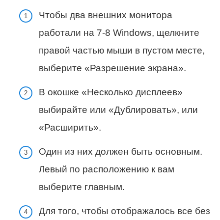
Чтобы два внешних монитора
работали на 7-8 Windows, щелкните
правой частью мыши в пустом месте,
выберите «Разрешение экрана».
В окошке «Несколько дисплеев»
выбирайте или «Дублировать», или
«Расширить».
Один из них должен быть основным.
Левый по расположению к вам
выберите главным.
Для того, чтобы отображалось все без