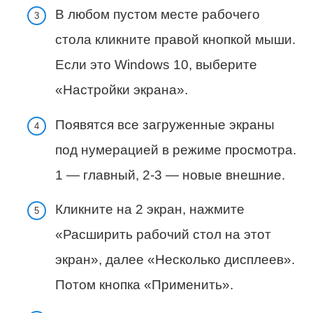
В любом пустом месте рабочего
стола кликните правой кнопкой мыши.
Если это Windows 10, выберите
«Настройки экрана».
Появятся все загруженные экраны
под нумерацией в режиме просмотра.
1 — главный, 2-3 — новые внешние.
Кликните на 2 экран, нажмите
«Расширить рабочий стол на этот
экран», далее «Несколько дисплеев».
Потом кнопка «Применить».