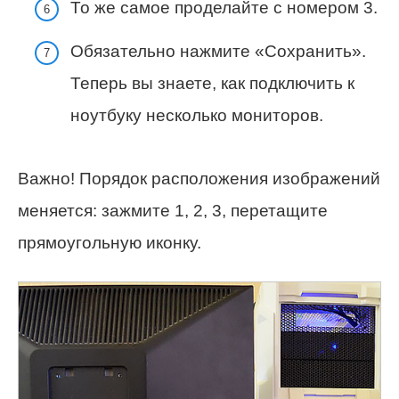
То же самое проделайте с номером 3.
Обязательно нажмите «Сохранить».
Теперь вы знаете, как подключить к
ноутбуку несколько мониторов.
Важно! Порядок расположения изображений
меняется: зажмите 1, 2, 3, перетащите
прямоугольную иконку.