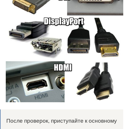
После проверок, приступайте к основному