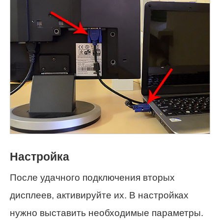
Настройка
После удачного подключения вторых
дисплеев, активируйте их. В настройках
нужно выставить необходимые параметры.