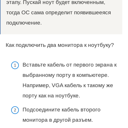
этапу. Пускай ноут будет включенным,
тогда ОС сама определит появившееяся
подключение.
Как подключить два монитора к ноутбуку?
Вставьте кабель от первого экрана к
выбранному порту в компьютере.
Например, VGA кабель к такому же
порту как на ноутбуке.
Подсоедините кабель второго
монитора в другой разъем.