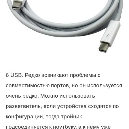
6 USB. Редко возникают проблемы с
совместимостью портов, но он используется
очень редко. Можно использовать
разветвитель, если устройства сходятся по
конфигурации, тогда тройник
подсоединяется к ноутбуку, а к нему уже