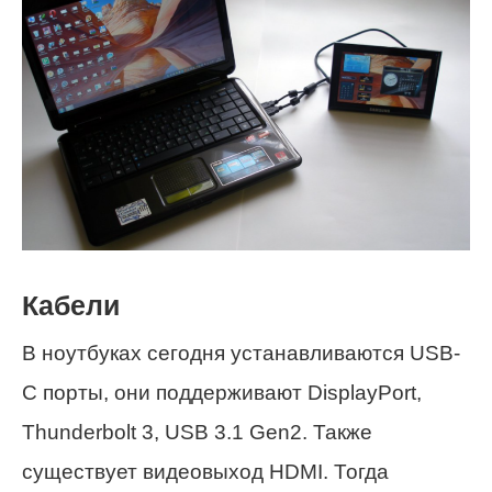
Кабели
В ноутбуках сегодня устанавливаются USB-
C порты, они поддерживают DisplayPort,
Thunderbolt 3, USB 3.1 Gen2. Также
существует видеовыход HDMI. Тогда