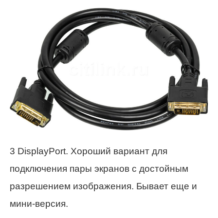
3 DisplayPort. Хороший вариант для
подключения пары экранов с достойным
разрешением изображения. Бывает еще и
мини-версия.