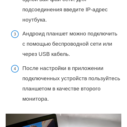
подсоединения введите IP-адрес
ноутбука.
Андроид планшет можно подключить
с помощью беспроводной сети или
через USB кабель.
После настройки в приложении
подключенных устройств пользуйтесь
планшетом в качестве второго
монитора.