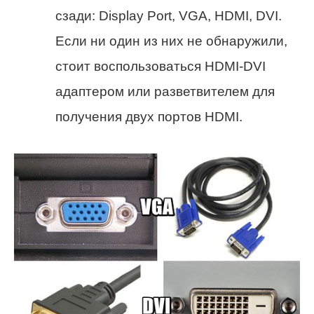
сзади: Display Port, VGA, HDMI, DVI.
Если ни один из них не обнаружили,
стоит воспользоваться HDMI-DVI
адаптером или разветвителем для
получения двух портов HDMI.