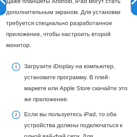
Даже планшеты Android, iPad могут стать
дополнительным экраном. Для установки
требуется специально разработанное
приложение, чтобы настроить второй
монитор.
Загрузите iDisplay на компьютер,
установите программу. В плей-
маркете или Apple Store скачайте это
же приложение.
Если вы пользуетесь iPad, то оба
устройства должны подключаться к
одной вай-фай сети. Для