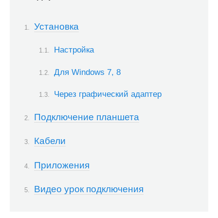
Установка
Настройка
Для Windows 7, 8
Через графический адаптер
Подключение планшета
Кабели
Приложения
Видео урок подключения