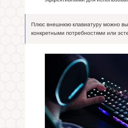
Плюс внешнюю клавиатуру можно выб
конкретными потребностями или эсте