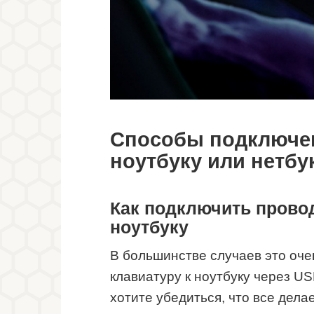
Способы подключен
ноутбуку или нетбу
Как подключить прово
ноутбуку
В большинстве случаев это оче
клавиатуру к ноутбуку через US
хотите убедиться, что все дела