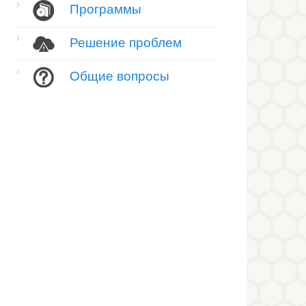
Программы
Решение проблем
Общие вопросы