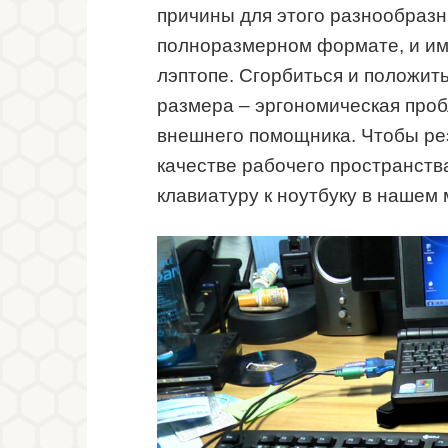
причины для этого разнообразн
полноразмерном формате, и им
лэптопе. Сгорбиться и положит
размера – эргономическая проб
внешнего помощника. Чтобы рез
качестве рабочего пространств
клавиатуру к ноутбуку в нашем