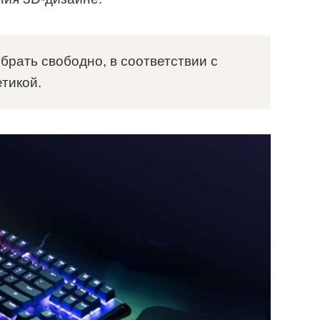
рать свободно, в соответствии с
тикой.