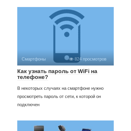
Смартфоны
824 просмотров
Как узнать пароль от WiFi на
телефоне?
В некоторых случаях на смартфоне нужно
просмотреть пароль от сети, к которой он
подключен