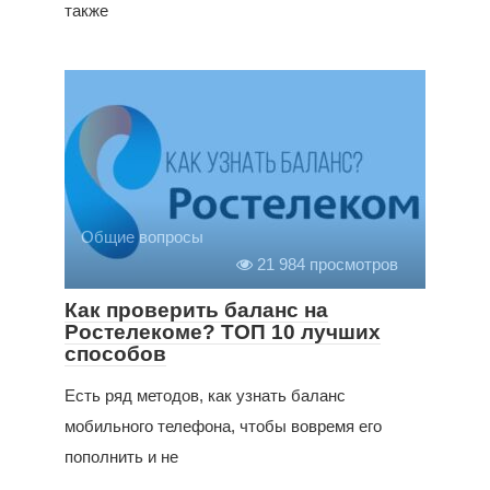
также
Общие вопросы
21 984 просмотров
Как проверить баланс на
Ростелекоме? ТОП 10 лучших
способов
Есть ряд методов, как узнать баланс
мобильного телефона, чтобы вовремя его
пополнить и не