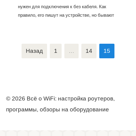
нужен для подключения к без кабеля. Как
правило, его пишут на устройстве, но бывают
Навигация
Назад
1
…
14
15
по
записям
© 2026 Всё о WiFi: настройка роутеров,
программы, обзоры на оборудование