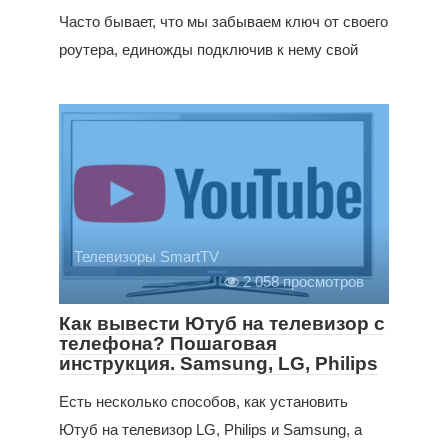
Часто бывает, что мы забываем ключ от своего
роутера, единожды подключив к нему свой
Телевизоры SmartTV
2 058 просмотров
Как вывести Ютуб на телевизор с
телефона? Пошаговая
инструкция. Samsung, LG, Philips
Есть несколько способов, как установить
Ютуб на телевизор LG, Philips и Samsung, а