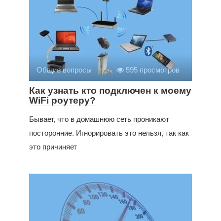
Общие вопросы
595 просмотров
Как узнать кто подключен к моему
WiFi роутеру?
Бывает, что в домашнюю сеть проникают
посторонние. Игнорировать это нельзя, так как
это причиняет