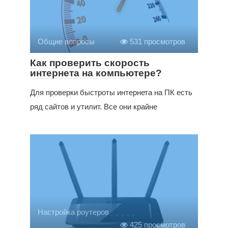
Общие вопросы
531 просмотров
Как проверить скорость
интернета на компьютере?
Для проверки быстроты интернета на ПК есть
ряд сайтов и утилит. Все они крайне
Настройка роутеров
425 просмотров