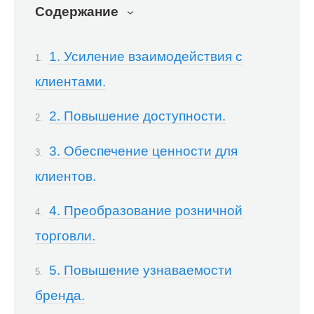
Содержание
1. Усиление взаимодействия с
клиентами.
2. Повышение доступности.
3. Обеспечение ценности для
клиентов.
4. Преобразование розничной
торговли.
5. Повышение узнаваемости
бренда.