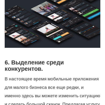
6. Выделение среди
конкурентов.
В настоящее время мобильные приложения
для малого бизнеса все еще редки, и
именно здесь вы можете изменить ситуацию
и сделать большой скачок. Предлагая услугу