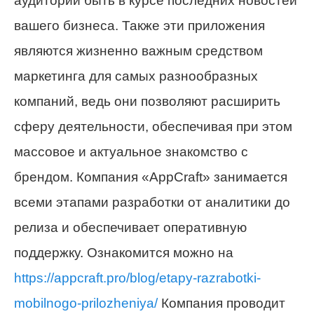
аудитории быть в курсе последних новостей
вашего бизнеса. Также эти приложения
являются жизненно важным средством
маркетинга для самых разнообразных
компаний, ведь они позволяют расширить
сферу деятельности, обеспечивая при этом
массовое и актуальное знакомство с
брендом. Компания «AppCraft» занимается
всеми этапами разработки от аналитики до
релиза и обеспечивает оперативную
поддержку. Ознакомится можно на
https://appcraft.pro/blog/etapy-razrabotki-
mobilnogo-prilozheniya/
Компания проводит