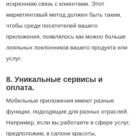
искреннюю связь с клиентами. Этот
маркетинговый метод должен быть таким,
чтобы среди посетителей вашего
приложения, появлялось как можно больше
лояльных поклонников вашего продукта или
услуг.
8. Уникальные сервисы и
оплата.
Мобильные приложения имеют разные
функции, подходящие для разных отраслей.
Например, если вы работаете в сфере услуг,
предположим, в салоне красоты,