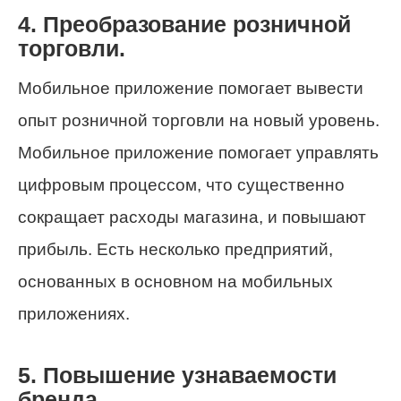
4. Преобразование розничной
торговли.
Мобильное приложение помогает вывести
опыт розничной торговли на новый уровень.
Мобильное приложение помогает управлять
цифровым процессом, что существенно
сокращает расходы магазина, и повышают
прибыль. Есть несколько предприятий,
основанных в основном на мобильных
приложениях.
5. Повышение узнаваемости
бренда.