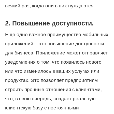
всякий раз, когда они в них нуждаются.
2. Повышение доступности.
Еще одно важное преимущество мобильных
приложений – это повышение доступности
для бизнеса. Приложение может отправляет
уведомления о том, что появилось нового
или что изменилось в ваших услугах или
продуктах. Это позволяет предприятиям
строить прочные отношения с клиентами,
что, в свою очередь, создает реальную
клиентскую базу с постоянными