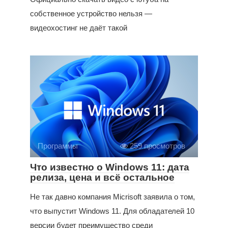
собственное устройство нельзя —
видеохостинг не даёт такой
Программы
259 просмотров
Что известно о Windows 11: дата
релиза, цена и всё остальное
Не так давно компания Micrisoft заявила о том,
что выпустит Windows 11. Для обладателей 10
версии будет преимущество среди