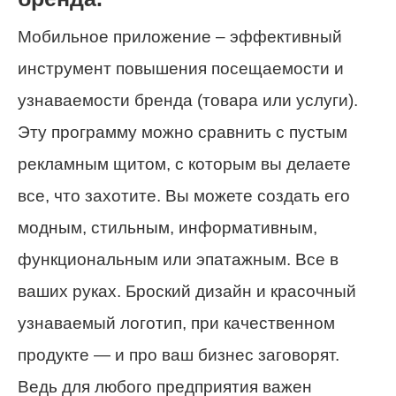
Мобильное приложение – эффективный
инструмент повышения посещаемости и
узнаваемости бренда (товара или услуги).
Эту программу можно сравнить с пустым
рекламным щитом, с которым вы делаете
все, что захотите. Вы можете создать его
модным, стильным, информативным,
функциональным или эпатажным. Все в
ваших руках. Броский дизайн и красочный
узнаваемый логотип, при качественном
продукте — и про ваш бизнес заговорят.
Ведь для любого предприятия важен