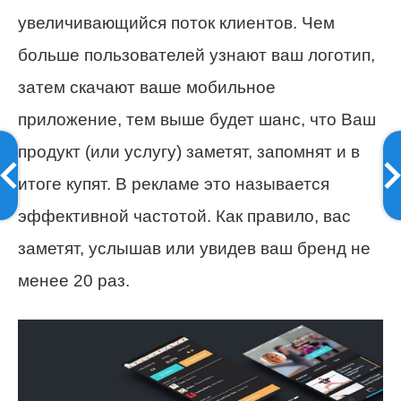
увеличивающийся поток клиентов. Чем
больше пользователей узнают ваш логотип,
затем скачают ваше мобильное
приложение, тем выше будет шанс, что Ваш
продукт (или услугу) заметят, запомнят и в
итоге купят. В рекламе это называется
эффективной частотой. Как правило, вас
заметят, услышав или увидев ваш бренд не
менее 20 раз.