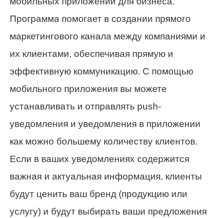
мобильных приложений для бизнеса.
Программа помогает в создании прямого
маркетингового канала между компаниями и
их клиентами, обеспечивая прямую и
эффективную коммуникацию. С помощью
мобильного приложения вы можете
устанавливать и отправлять push-
уведомления и уведомления в приложении
как можно большему количеству клиентов.
Если в ваших уведомлениях содержится
важная и актуальная информация, клиенты
будут ценить ваш бренд (продукцию или
услугу) и будут выбирать ваши предложения