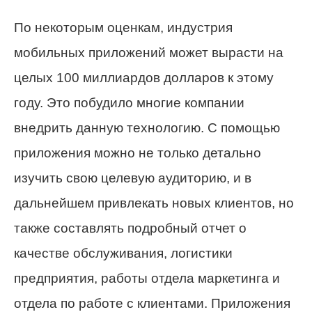
По некоторым оценкам, индустрия
мобильных приложений может вырасти на
целых 100 миллиардов долларов к этому
году. Это побудило многие компании
внедрить данную технологию. С помощью
приложения можно не только детально
изучить свою целевую аудиторию, и в
дальнейшем привлекать новых клиентов, но
также составлять подробный отчет о
качестве обслуживания, логистики
предприятия, работы отдела маркетинга и
отдела по работе с клиентами. Приложения