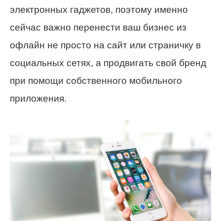
электронных гаджетов, поэтому именно
сейчас важно перенести ваш бизнес из
офлайн не просто на сайт или страничку в
социальных сетях, а продвигать свой бренд
при помощи собственного мобильного
приложения.