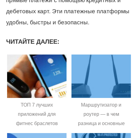
прямые платежи с помощью кредитных и
дебетовых карт. Эти платежные платформы
удобны, быстры и безопасны.
ЧИТАЙТЕ ДАЛЕЕ:
ТОП 7 лучших
Маршрутизатор и
приложений для
роутер — в чем
фитнес браслетов
разница и основные
отличия?