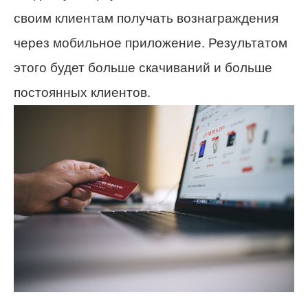
своим клиентам получать вознаграждения
через мобильное приложение. Результатом
этого будет больше скачиваний и больше
постоянных клиентов.