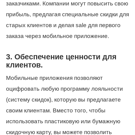
заказчиками. Компании могут повысить свою
прибыль, предлагая специальные скидки для
старых клиентов и делая sale для первого
заказа через мобильное приложение.
3. Обеспечение ценности для
клиентов.
Мобильные приложения позволяют
оцифровать любую программу лояльности
(систему скидок), которую вы предлагаете
своим клиентам. Вместо того, чтобы
использовать пластиковую или бумажную
скидочную карту, вы можете позволить