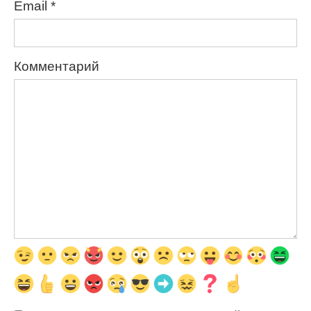
Email
*
Комментарий