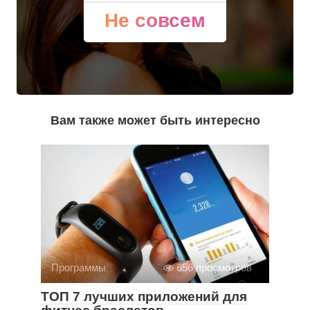
Не совсем
Вам также может быть интересно
Программы
656 просмотров
ТОП 7 лучших приложений для