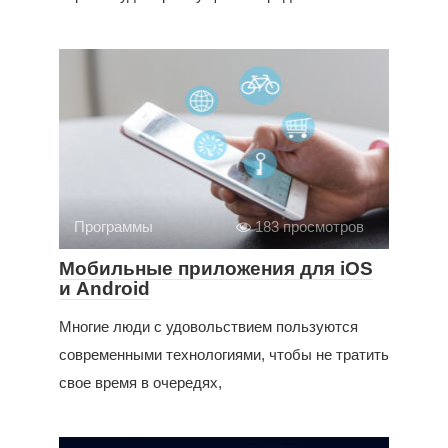
Программы
183 просмотров
Мобильные приложения для iOS
и Android
Многие люди с удовольствием пользуются
современными технологиями, чтобы не тратить
свое время в очередях,