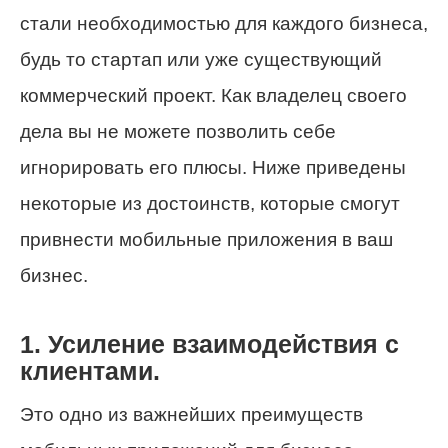
стали необходимостью для каждого бизнеса,
будь то стартап или уже существующий
коммерческий проект. Как владелец своего
дела вы не можете позволить себе
игнорировать его плюсы. Ниже приведены
некоторые из достоинств, которые смогут
привнести мобильные приложения в ваш
бизнес.
1. Усиление взаимодействия с
клиентами.
Это одно из важнейших преимуществ