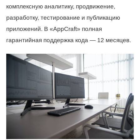
комплексную аналитику, продвижение,
разработку, тестирование и публикацию
приложений. В «AppCraft» полная
гарантийная поддержка кода — 12 месяцев.