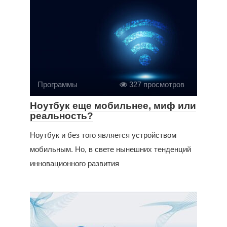
Программы
327 просмотров
Ноутбук еще мобильнее, миф или
реальность?
Ноутбук и без того является устройством
мобильным. Но, в свете нынешних тенденций
инновационного развития