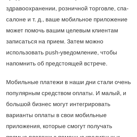
здравоохранении, розничной торговле, спа-
салоне и т. д., ваше мобильное приложение
может помочь вашим целевым клиентам
записаться на прием. Затем можно
использовать push-уведомление, чтобы
напомнить об предстоящей встрече.
Мобильные платежи в наши дни стали очень
популярным средством оплаты. И малый, и
большой бизнес могут интегрировать
варианты оплаты в свои мобильные
приложения, которые смогут получать