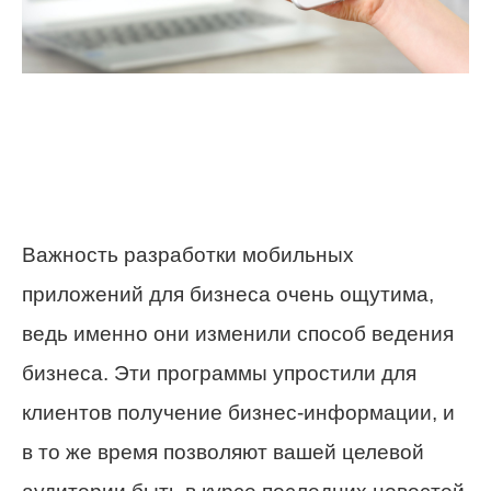
Важность разработки мобильных
приложений для бизнеса очень ощутима,
ведь именно они изменили способ ведения
бизнеса. Эти программы упростили для
клиентов получение бизнес-информации, и
в то же время позволяют вашей целевой