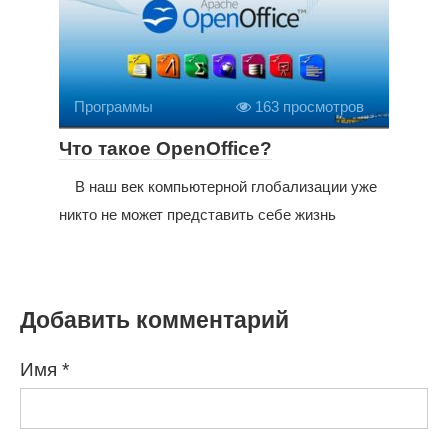
Программы
163 просмотров
Что такое OpenOffice?
В наш век компьютерной глобализации уже
никто не может представить себе жизнь
Добавить комментарий
Имя
*