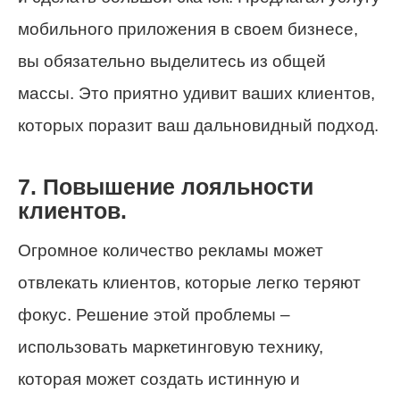
мобильного приложения в своем бизнесе,
вы обязательно выделитесь из общей
массы. Это приятно удивит ваших клиентов,
которых поразит ваш дальновидный подход.
7. Повышение лояльности
клиентов.
Огромное количество рекламы может
отвлекать клиентов, которые легко теряют
фокус. Решение этой проблемы –
использовать маркетинговую технику,
которая может создать истинную и