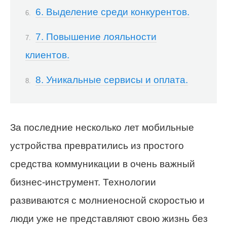
6. Выделение среди конкурентов.
7. Повышение лояльности
клиентов.
8. Уникальные сервисы и оплата.
За последние несколько лет мобильные
устройства превратились из простого
средства коммуникации в очень важный
бизнес-инструмент. Технологии
развиваются с молниеносной скоростью и
люди уже не представляют свою жизнь без