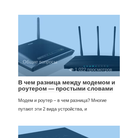
Общие вопросы
1 022 просмотров
В чем разница между модемом и
роутером — простыми словами
Модем и роутер – в чем разница? Многие
путают эти 2 вида устройства, и