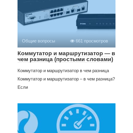
Общие вопросы
661 просмотров
Коммутатор и маршрутизатор — в
чем разница (простыми словами)
Коммутатор и маршрутизатор в чем разница
Коммутатор и маршрутизатор – в чем разница?
Если