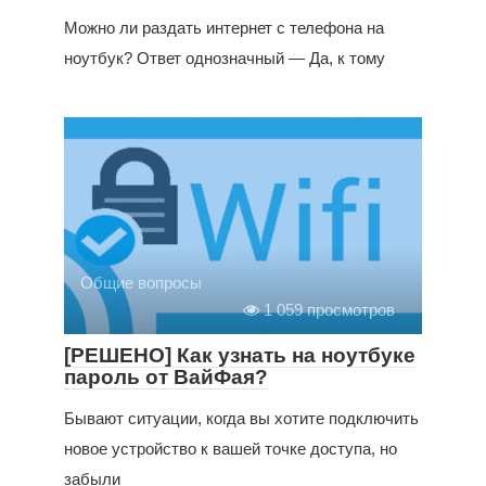
Можно ли раздать интернет с телефона на
ноутбук? Ответ однозначный — Да, к тому
Общие вопросы
1 059 просмотров
[РЕШЕНО] Как узнать на ноутбуке
пароль от ВайФая?
Бывают ситуации, когда вы хотите подключить
новое устройство к вашей точке доступа, но
забыли