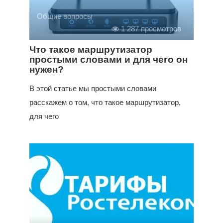
Общие вопросы
1 287 просмотров
Что такое маршрутизатор
простыми словами и для чего он
нужен?
В этой статье мы простыми словами
расскажем о том, что такое маршрутизатор,
для чего