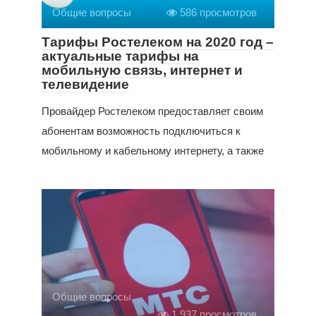
Общие вопросы
586 просмотров
Тарифы Ростелеком на 2020 год –
актуальные тарифы на
мобильную связь, интернет и
телевидение
Провайдер Ростелеком предоставляет своим
абонентам возможность подключиться к
мобильному и кабельному интернету, а также
Общие вопросы
1 937 просмотров